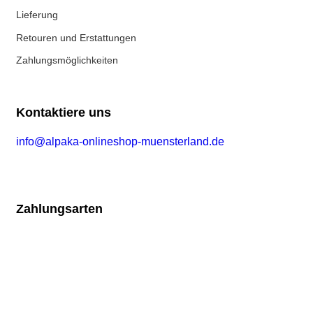
Lieferung
Retouren und Erstattungen
Zahlungsmöglichkeiten
Kontaktiere uns
info@alpaka-onlineshop-muensterland.de
Zahlungsarten