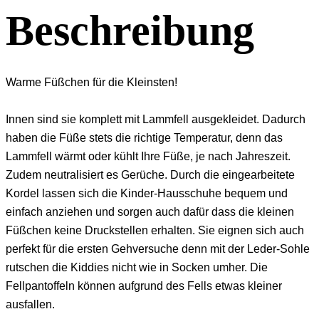
Beschreibung
Warme Füßchen für die Kleinsten!
Innen sind sie komplett mit Lammfell ausgekleidet. Dadurch
haben die Füße stets die richtige Temperatur, denn das
Lammfell wärmt oder kühlt Ihre Füße, je nach Jahreszeit.
Zudem neutralisiert es Gerüche. Durch die eingearbeitete
Kordel lassen sich die Kinder-Hausschuhe bequem und
einfach anziehen und sorgen auch dafür dass die kleinen
Füßchen keine Druckstellen erhalten. Sie eignen sich auch
perfekt für die ersten Gehversuche denn mit der Leder-Sohle
rutschen die Kiddies nicht wie in Socken umher. Die
Fellpantoffeln können aufgrund des Fells etwas kleiner
ausfallen.