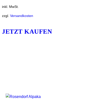
inkl. MwSt.
zzgl.
Versandkosten
JETZT KAUFEN