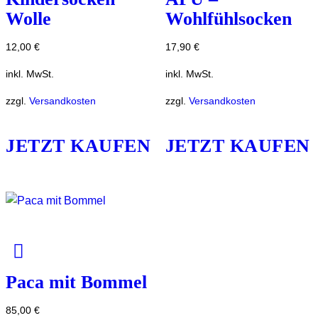
Wolle
Wohlfühlsocken
12,00
€
17,90
€
inkl. MwSt.
inkl. MwSt.
zzgl.
Versandkosten
zzgl.
Versandkosten
JETZT KAUFEN
JETZT KAUFEN
Paca mit Bommel
85,00
€