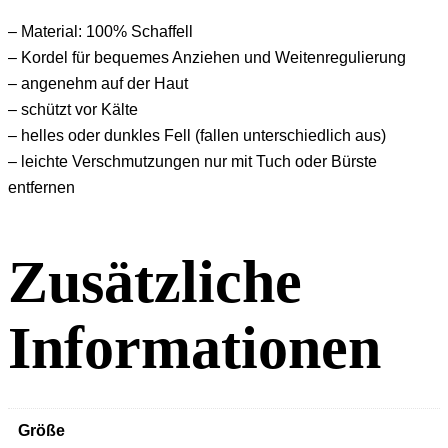
– Material: 100% Schaffell
– Kordel für bequemes Anziehen und Weitenregulierung
– angenehm auf der Haut
– schützt vor Kälte
– helles oder dunkles Fell (fallen unterschiedlich aus)
– leichte Verschmutzungen nur mit Tuch oder Bürste
entfernen
Zusätzliche
Informationen
Größe