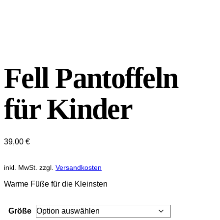
Fell Pantoffeln
für Kinder
39,00
€
inkl. MwSt.
zzgl.
Versandkosten
Warme Füße für die Kleinsten
Größe