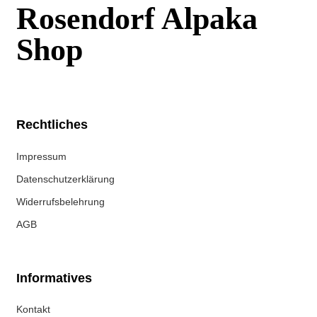
Rosendorf Alpaka
Shop
Rechtliches
Impressum
Datenschutzerklärung
Widerrufsbelehrung
AGB
Informatives
Kontakt