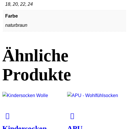
18, 20, 22, 24
Farbe
naturbraun
Ähnliche
Produkte
Kindersocken
APU –