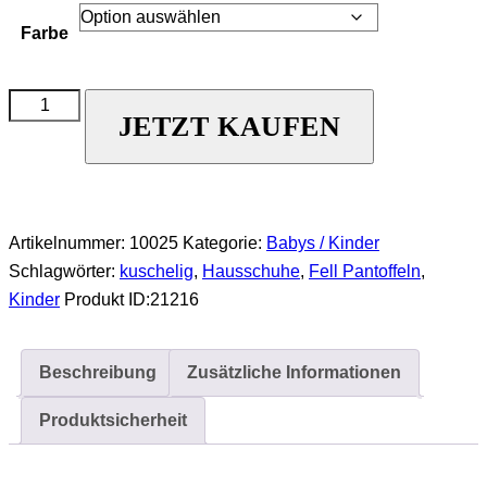
Farbe
JETZT KAUFEN
Artikelnummer:
10025
Kategorie:
Babys / Kinder
Schlagwörter:
kuschelig
,
Hausschuhe
,
Fell Pantoffeln
,
Kinder
Produkt ID:
21216
Beschreibung
Zusätzliche Informationen
Produktsicherheit