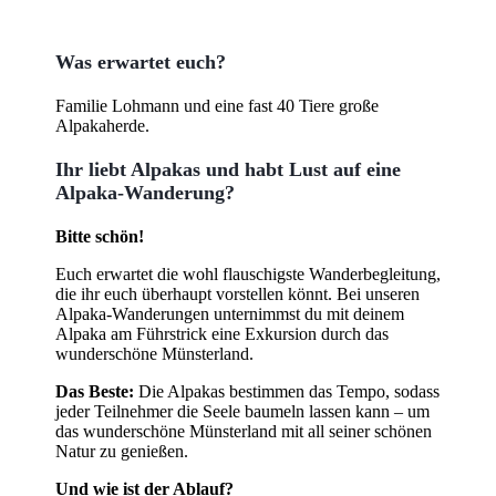
Was erwartet euch?
Familie Lohmann und eine fast 40 Tiere große
Alpakaherde.
Ihr liebt Alpakas und habt Lust auf eine
Alpaka-Wanderung?
Bitte schön!
Euch erwartet die wohl flauschigste Wanderbegleitung,
die ihr euch überhaupt vorstellen könnt. Bei unseren
Alpaka-Wanderungen unternimmst du mit deinem
Alpaka am Führstrick eine Exkursion durch das
wunderschöne Münsterland.
Das Beste:
Die Alpakas bestimmen das Tempo, sodass
jeder Teilnehmer die Seele baumeln lassen kann – um
das wunderschöne Münsterland mit all seiner schönen
Natur zu genießen.
Und wie ist der Ablauf?