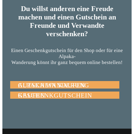
Du willst anderen eine Freude
machen und einen Gutschein an
Freunde und Verwandte
verschenken?
Einen Geschenkgutschein für den Shop oder für eine
Alpaka-
Wanderung könnt ihr ganz bequem online bestellen!
ALPAKA WANDERUNG GUTSCHEIN KAUFEN
GESCHENKGUTSCHEIN KAUFEN