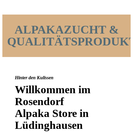
ALPAKAZUCHT &
QUALITÄTSPRODUK
Hinter den Kulissen
Willkommen im
Rosendorf
Alpaka Store in
Lüdinghausen