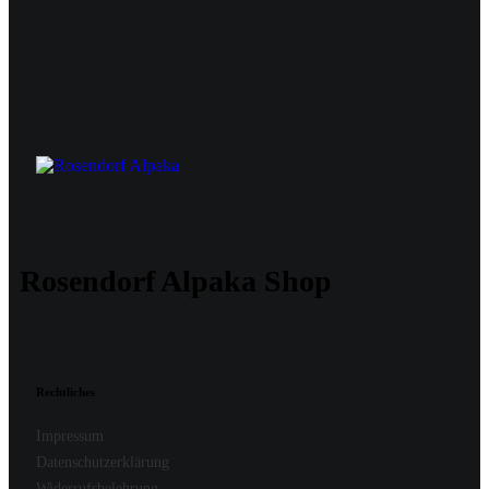
Rosendorf Alpaka Shop
Rechtliches
Impressum
Datenschutzerklärung
Widerrufsbelehrung