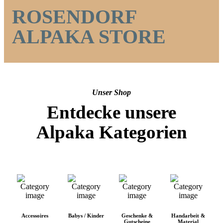
ROSENDORF
ALPAKA STORE
Unser Shop
Entdecke unsere
Alpaka Kategorien
Accessoires
Babys / Kinder
Geschenke &
Handarbeit &
Gutscheine
Material