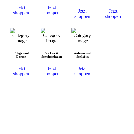
Jetzt
Jetzt
Jetzt
Jetzt
shoppen
shoppen
shoppen
shoppen
Pflege und
Socken &
Wohnen und
Garten
Schuheinlagen
Schlafen
Jetzt
Jetzt
Jetzt
shoppen
shoppen
shoppen