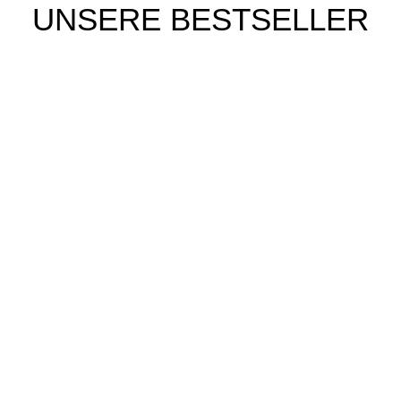
UNSERE BESTSELLER